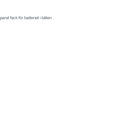
arat fack för batteriet i båten.