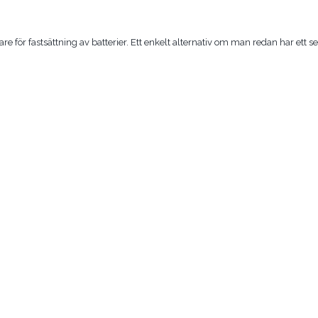
 för fastsättning av batterier. Ett enkelt alternativ om man redan har ett sep