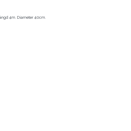
 Längd 4m. Diameter 40cm.